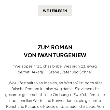
ZUM ROMAN
VON IWAN TURGENJEW
“We appes nitzt, chas bliibe. Wes nix nitzt, ewäg
dermit“ Arkadji, 1. Szene „Väter und Söhne“
„Wozu festhalten an Idealen, an Werten? Ist doch alles
falsche Romantik – also weg damit. Sie ziehen die
gesamte gesellschaftliche Ordnung in Zweifel, sämtliche
traditionellen Werte und Konventionen, die gesamte
Kunst und Kultur, die Poesie und, ja, auch die Liebe. Von