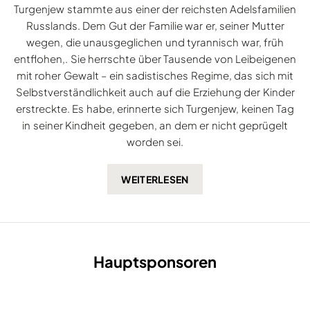
Turgenjew stammte aus einer der reichsten Adelsfamilien
Russlands. Dem Gut der Familie war er, seiner Mutter
wegen, die unausgeglichen und tyrannisch war, früh
entflohen,. Sie herrschte über Tausende von Leibeigenen
mit roher Gewalt – ein sadistisches Regime, das sich mit
Selbstverständlichkeit auch auf die Erziehung der Kinder
erstreckte. Es habe, erinnerte sich Turgenjew, keinen Tag
in seiner Kindheit gegeben, an dem er nicht geprügelt
worden sei.
Hauptsponsoren