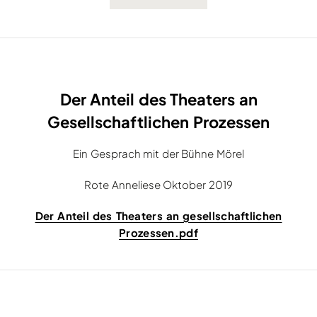
Der Anteil des Theaters an
Gesellschaftlichen Prozessen
Ein Gesprach mit der Bühne Mörel
Rote Anneliese Oktober 2019
Der Anteil des Theaters an gesellschaftlichen
Prozessen.pdf