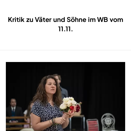
Kritik zu Väter und Söhne im WB vom
11.11.