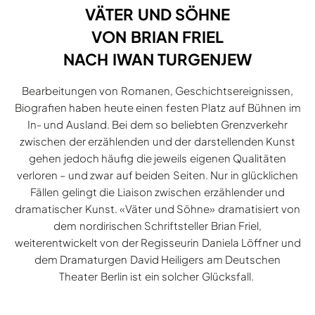
VÄTER UND SÖHNE
VON BRIAN FRIEL
NACH IWAN TURGENJEW
Bearbeitungen von Romanen, Geschichtsereignissen,
Biografien haben heute einen festen Platz auf Bühnen im
In- und Ausland. Bei dem so beliebten Grenzverkehr
zwischen der erzählenden und der darstellenden Kunst
gehen jedoch häufig die jeweils eigenen Qualitäten
verloren – und zwar auf beiden Seiten. Nur in glücklichen
Fällen gelingt die Liaison zwischen erzählender und
dramatischer Kunst. «Väter und Söhne» dramatisiert von
dem nordirischen Schriftsteller Brian Friel,
weiterentwickelt von der Regisseurin Daniela Löffner und
dem Dramaturgen David Heiligers am Deutschen
Theater Berlin ist ein solcher Glücksfall.