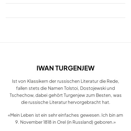
IWAN TURGENJEW
Ist von Klassikern der russischen Literatur die Rede,
fallen stets die Namen Tolstoi, Dostojewski und
Tschechow, dabei gehört Turgenjew zum Besten, was
die russische Literatur hervorgebracht hat.
«Mein Leben ist ein sehr einfaches gewesen. Ich bin am
9. November 1818 in Orel (in Russland) geboren.»