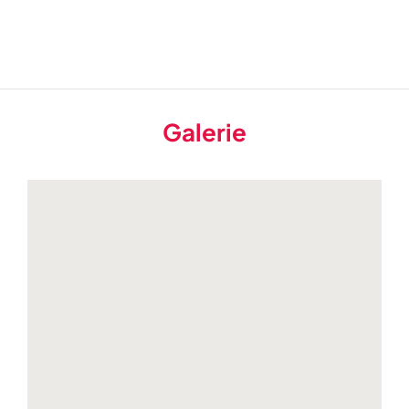
Galerie