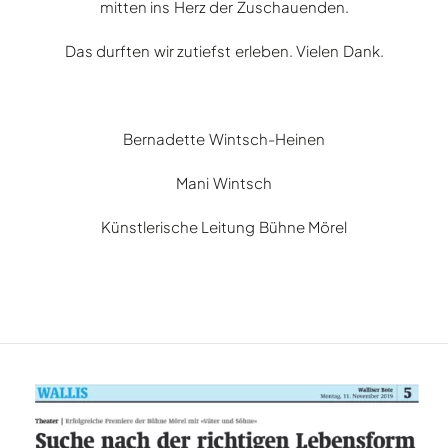
mitten ins Herz der Zuschauenden.
Das durften wir zutiefst erleben. Vielen Dank.
Bernadette Wintsch-Heinen
Mani Wintsch
Künstlerische Leitung Bühne Mörel