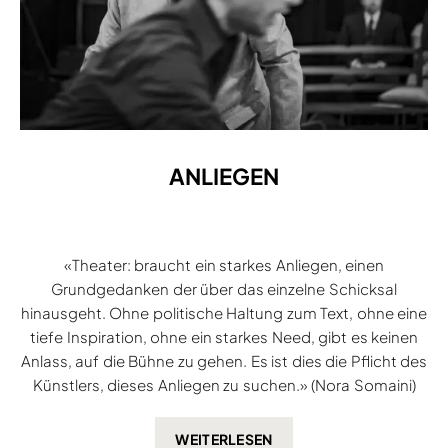
ANLIEGEN
«Theater: braucht ein starkes Anliegen, einen
Grundgedanken der über das einzelne Schicksal
hinausgeht. Ohne politische Haltung zum Text, ohne eine
tiefe Inspiration, ohne ein starkes Need, gibt es keinen
Anlass, auf die Bühne zu gehen. Es ist dies die Pflicht des
Künstlers, dieses Anliegen zu suchen.» (Nora Somaini)