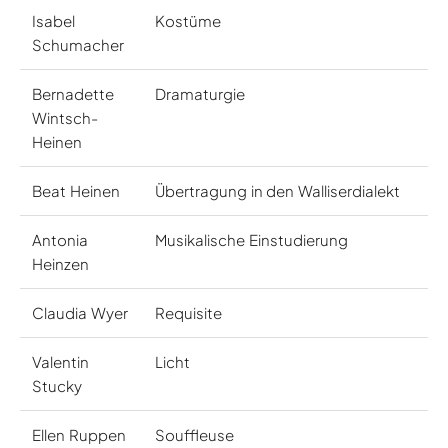
Isabel
Kostüme
Schumacher
Bernadette
Dramaturgie
Wintsch-
Heinen
Beat Heinen
Übertragung in den Walliserdialekt
Antonia
Musikalische Einstudierung
Heinzen
Claudia Wyer
Requisite
Valentin
Licht
Stucky
Ellen Ruppen
Souffleuse