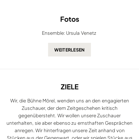
Fotos
Ensemble: Ursula Venetz
ZIELE
Wir, die Bühne Mörel, wenden uns an den engagierten
Zuschauer, der dem Zeitgeschehen kritisch
gegenübersteht. Wir wollen unsere Zuschauer
unterhalten, sie aber ebenso zu ernsthaften Gesprächen
anregen. Wir hinterfragen unsere Zeit anhand von
Stücken aus der Gegenwart, oder wir spielen Stücke aus