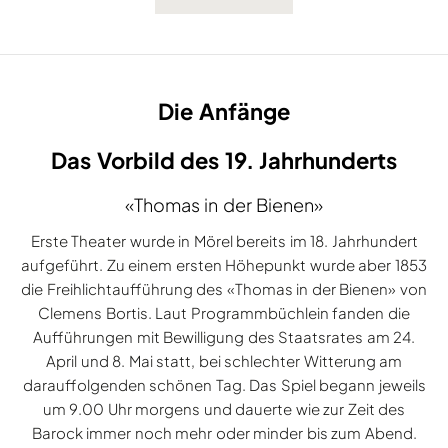
Die Anfänge
Das Vorbild des 19. Jahrhunderts
«Thomas in der Bienen»
Erste Theater wurde in Mörel bereits im 18. Jahrhundert
aufgeführt. Zu einem ersten Höhepunkt wurde aber 1853
die Freihlichtaufführung des «Thomas in der Bienen» von
Clemens Bortis. Laut Programmbüchlein fanden die
Aufführungen mit Bewilligung des Staatsrates am 24.
April und 8. Mai statt, bei schlechter Witterung am
darauffolgenden schönen Tag. Das Spiel begann jeweils
um 9.00 Uhr morgens und dauerte wie zur Zeit des
Barock immer noch mehr oder minder bis zum Abend.