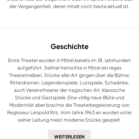
der Vergangenheit, deren Inhalt noch heute aktuell ist.
Geschichte
Erste Theater wurden in Mörel bereits im 18. Jahrhundert
aufgeführt. Seither herrschte in Mörel ein reges
Theatertreiben. Stücke aller Art gingen über die Bühne:
Ritterdramen, Legendenspiele, Lustspiele, Schwänke,
auch Vereinstheater der tragischen Art, klassische
Stücke und Gastspiele. Eine völlig neue Blüte und
Modernität aber brachte die Theaterbegeisterung von
Regisseur Leopold Ritz. Vom Jahre 1963 an wurden unter
seiner Leitung meist moderne Stücke gespielt.