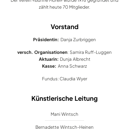
zählt heute 70 Mitglieder.
Vorstand
Präsidentin:
Danja Zurbriggen
versch. Organisationen
: Samira Ruff-Luggen
Aktuarin:
Dunja Albrecht
Kasse:
Anna Schwarz
Fundus: Claudia Wyer
Künstlerische Leitung
Mani Wintsch
Bernadette Wintsch-Heinen