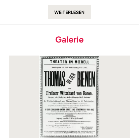
Galerie