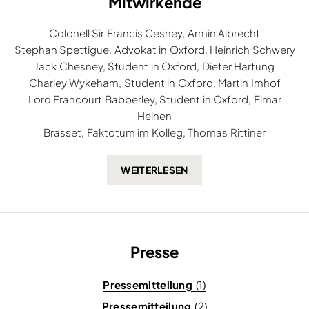
Mitwirkende
Colonell Sir Francis Cesney, Armin Albrecht
Stephan Spettigue, Advokat in Oxford, Heinrich Schwery
Jack Chesney, Student in Oxford, Dieter Hartung
Charley Wykeham, Student in Oxford, Martin Imhof
Lord Francourt Babberley, Student in Oxford, Elmar
Heinen
Brasset, Faktotum im Kolleg, Thomas Rittiner
Presse
Pressemitteilung
(1)
Pressemitteilung
(2)