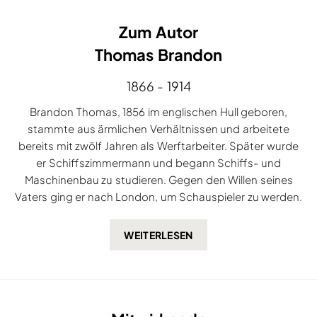
Zum Autor
Thomas Brandon
1866 - 1914
Brandon Thomas, 1856 im englischen Hull geboren,
stammte aus ärmlichen Verhältnissen und arbeitete
bereits mit zwölf Jahren als Werftarbeiter. Später wurde
er Schiffszimmermann und begann Schiffs- und
Maschinenbau zu studieren. Gegen den Willen seines
Vaters ging er nach London, um Schauspieler zu werden.