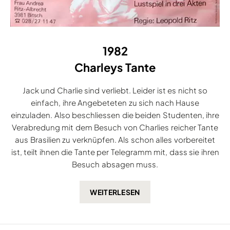
1982
Charleys Tante
Jack und Charlie sind verliebt. Leider ist es nicht so
einfach, ihre Angebeteten zu sich nach Hause
einzuladen. Also beschliessen die beiden Studenten, ihre
Verabredung mit dem Besuch von Charlies reicher Tante
aus Brasilien zu verknüpfen. Als schon alles vorbereitet
ist, teilt ihnen die Tante per Telegramm mit, dass sie ihren
Besuch absagen muss.