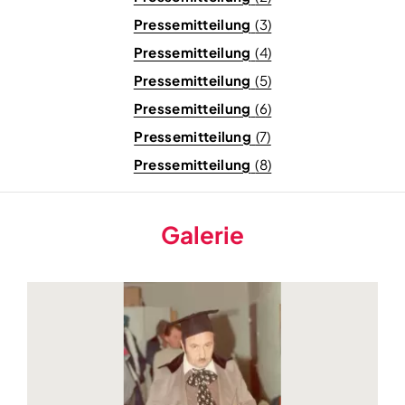
Pressemitteilung
(3)
Pressemitteilung
(4)
Pressemitteilung
(5)
Pressemitteilung
(6)
Pressemitteilung
(7)
Pressemitteilung
(8)
Galerie