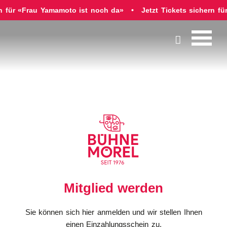
rn für «Frau Yamamoto ist noch da»
Jetzt Tickets sichern f

Mitglied werden
Sie können sich hier anmelden und wir stellen Ihnen
einen Einzahlungsschein zu.