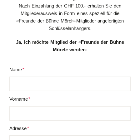
Nach Einzahlung der CHF 100.- erhalten Sie den
Mitgliederausweis in Form eines speziell für die
«Freunde der Bühne Mörel»-Mitglieder angefertigten
Schlüsselanhängers.
Ja, ich möchte Mitglied der «Freunde der Bühne
Mörel» werden:
Name
*
Pflichtfeld
Vorname
*
Pflichtfeld
Adresse
*
Pflichtfeld