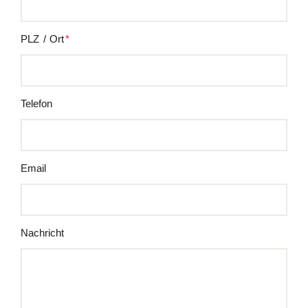
PLZ / Ort
*
Pflichtfeld
Telefon
Email
Nachricht