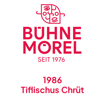
1986
Tiflischus Chrüt