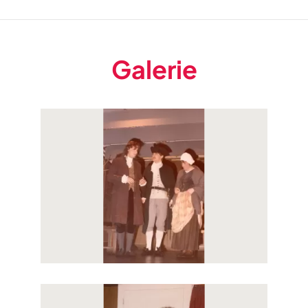
Galerie