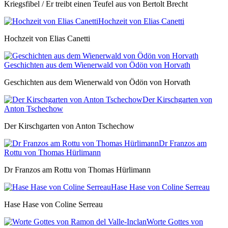
Kriegsfibel / Er treibt einen Teufel aus von Bertolt Brecht
Hochzeit von Elias Canetti
Hochzeit von Elias Canetti
Geschichten aus dem Wienerwald von Ödön von Horvath
Geschichten aus dem Wienerwald von Ödön von Horvath
Der Kirschgarten von
Anton Tschechow
Der Kirschgarten von Anton Tschechow
Dr Franzos am
Rottu von Thomas Hürlimann
Dr Franzos am Rottu von Thomas Hürlimann
Hase Hase von Coline Serreau
Hase Hase von Coline Serreau
Worte Gottes von