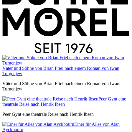
Väter und Söhne von Brian Friel nach einem Roman von Iwan
Turgenjew
Väter und Söhne von Brian Friel nach einem Roman von Iwan
Turgenjew
Peer Gynt eine
theatrale Reise nach Henrik Ibsen
Peer Gynt eine theatrale Reise nach Henrik Ibsen
Einer für Alles von Alan
Ayckbourn