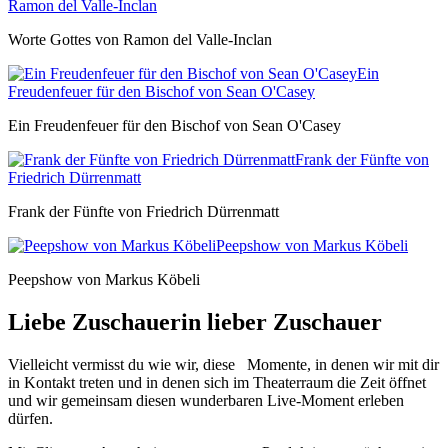
Ramon del Valle-Inclan
Worte Gottes von Ramon del Valle-Inclan
Ein
Freudenfeuer für den Bischof von Sean O'Casey
Ein Freudenfeuer für den Bischof von Sean O'Casey
Frank der Fünfte von
Friedrich Dürrenmatt
Frank der Fünfte von Friedrich Dürrenmatt
Peepshow von Markus Köbeli
Peepshow von Markus Köbeli
Liebe Zuschauerin lieber Zuschauer
Vielleicht vermisst du wie wir, diese Momente, in denen wir mit dir
in Kontakt treten und in denen sich im Theaterraum die Zeit öffnet
und wir gemeinsam diesen wunderbaren Live-Moment erleben
dürfen.