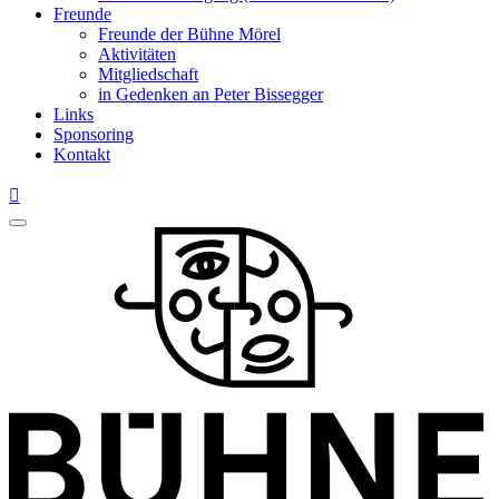
Freunde
Freunde der Bühne Mörel
Aktivitäten
Mitgliedschaft
in Gedenken an Peter Bissegger
Links
Sponsoring
Kontakt
