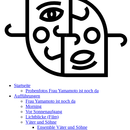
Startseite
Probenfotos Frau Yamamoto ist noch da
Aufführungen
Frau Yamamoto ist noch da
Morning
Vor Sonnenaufgang
Lichtblicke (Film)
Väter und Söhne
Ensemble Väter und Söhne