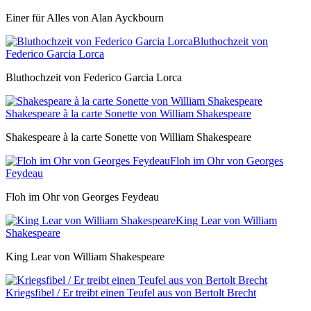
Einer für Alles von Alan Ayckbourn
Bluthochzeit von
Federico Garcia Lorca
Bluthochzeit von Federico Garcia Lorca
Shakespeare à la carte Sonette von William Shakespeare
Shakespeare à la carte Sonette von William Shakespeare
Floh im Ohr von Georges
Feydeau
Floh im Ohr von Georges Feydeau
King Lear von William
Shakespeare
King Lear von William Shakespeare
Kriegsfibel / Er treibt einen Teufel aus von Bertolt Brecht