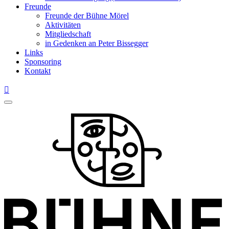
Freunde
Freunde der Bühne Mörel
Aktivitäten
Mitgliedschaft
in Gedenken an Peter Bissegger
Links
Sponsoring
Kontakt
