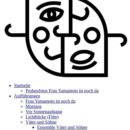
Startseite
Probenfotos Frau Yamamoto ist noch da
Aufführungen
Frau Yamamoto ist noch da
Morning
Vor Sonnenaufgang
Lichtblicke (Film)
Väter und Söhne
Ensemble Väter und Söhne