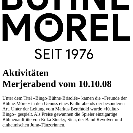
Aktivitäten
Merjerabend vom 10.10.08
Unter dem Titel «Bingo-Bühne-Brisolée» kamen die «Freunde der
Bühne-Mörel» in den Genuss eines Kulturabends der besonderen
Art. Unter der Leitung vom Markus Berchtold wurde «Kultur-
Bingo» gespielt. Als Preise gewannen die Spieler einzigartige
Bühnenauftritte von Erika Stucky, Sina, der Band Revolver und
einheimischen Jung-Tänzerinnen.