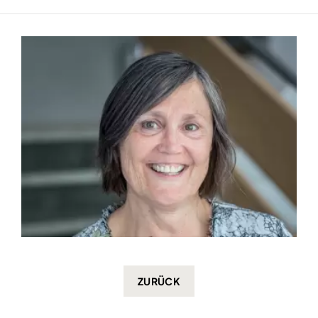
ZURÜCK