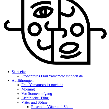
Startseite
Probenfotos Frau Yamamoto ist noch da
Aufführungen
Frau Yamamoto ist noch da
Morning
Vor Sonnenaufgang
Lichtblicke (Film)
Väter und Söhne
Ensemble Väter und Söhne