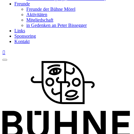
Freunde
Freunde der Bühne Mörel
Aktivitäten
Mitgliedschaft
in Gedenken an Peter Bissegger
Links
Sponsoring
Kontakt
