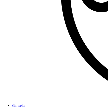
Startseite