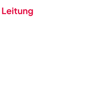
 Leitung