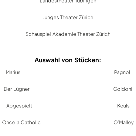
Landestheater Tübingen
Junges Theater Zürich
Schauspiel Akademie Theater Zürich
Auswahl von Stücken:
Marius Pagnol
Der Lügner Goldoni
Abgespielt Keuls
Once a Catholic O’Malley