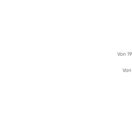
Von 19
Von 