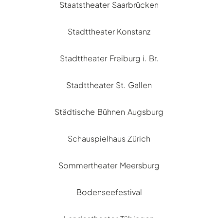
Staatstheater Saarbrücken
Stadttheater Konstanz
Stadttheater Freiburg i. Br.
Stadttheater St. Gallen
Städtische Bühnen Augsburg
Schauspielhaus Zürich
Sommertheater Meersburg
Bodenseefestival