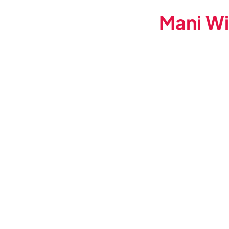
Mani Wi