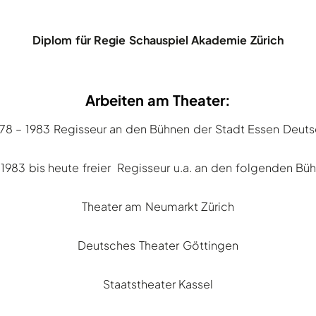
Diplom für Regie Schauspiel Akademie Zürich
Arbeiten am Theater:
78 – 1983 Regisseur an den Bühnen der Stadt Essen Deut
1983 bis heute freier Regisseur u.a. an den folgenden Bü
Theater am Neumarkt Zürich
Deutsches Theater Göttingen
Staatstheater Kassel