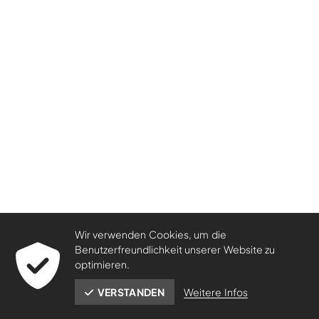
Wir verwenden Cookies, um die
Benutzerfreundlichkeit unserer Website zu
optimieren.
Weitere Infos
VERSTANDEN