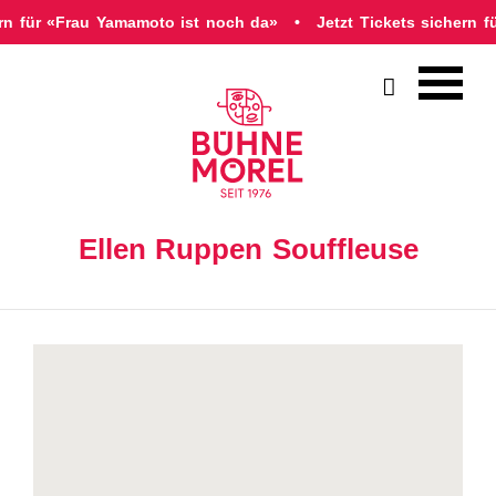
ern für «Frau Yamamoto ist noch da»
Jetzt Tickets sichern 

Ellen Ruppen Souffleuse